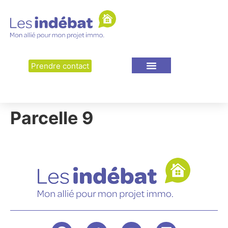
Prendre contact
Parcelle 9