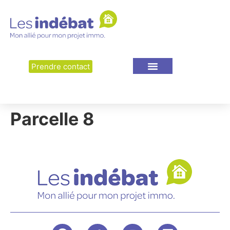
Prendre contact
Parcelle 8