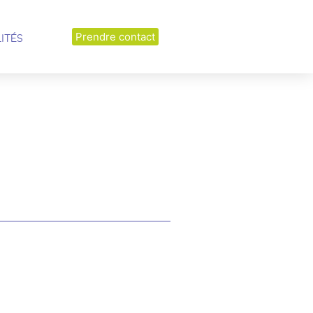
Prendre contact
LITÉS