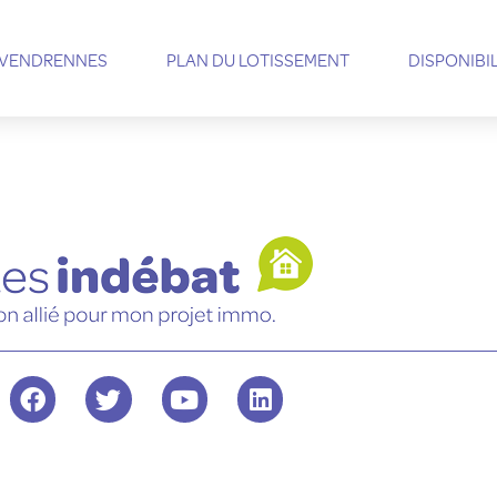
VENDRENNES
PLAN DU LOTISSEMENT
DISPONIBI