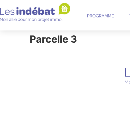
PROGRAMME
Parcelle 3